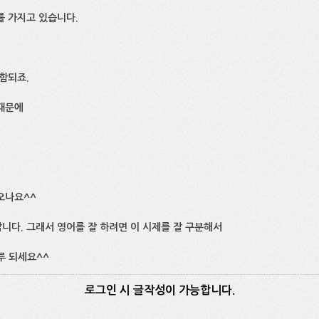
를 가지고 있습니다.
함되죠.
때문에
오나요^^
니다. 그래서 영어를 잘 하려면 이 시제를 잘 구분해서
루 되세요^^
로그인 시 글작성이 가능합니다.