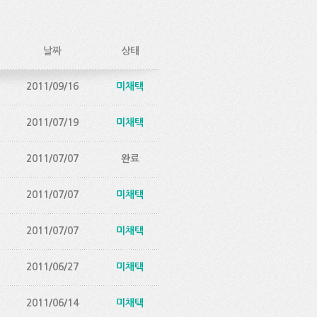
날짜
상태
2011/09/16
미채택
2011/07/19
미채택
2011/07/07
완료
2011/07/07
미채택
2011/07/07
미채택
2011/06/27
미채택
2011/06/14
미채택