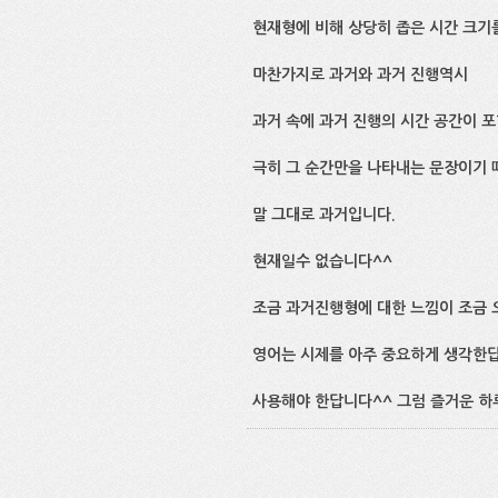
현재형에 비해 상당히 좁은 시간 크기
마찬가지로 과거와 과거 진행역시
과거 속에 과거 진행의 시간 공간이 포
극히 그 순간만을 나타내는 문장이기 
말 그대로 과거입니다.
현재일수 없습니다^^
조금 과거진행형에 대한 느낌이 조금 
영어는 시제를 아주 중요하게 생각한답
사용해야 한답니다^^ 그럼 즐거운 하