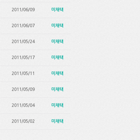
2011/06/09
미채택
2011/06/07
미채택
2011/05/24
미채택
2011/05/17
미채택
2011/05/11
미채택
2011/05/09
미채택
2011/05/04
미채택
2011/05/02
미채택