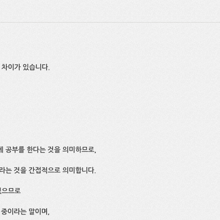
 차이가 있습니다.
에 공부를 한다는 것을 의미하므로,
이라는 것을 간접적으로 의미합니다.
였으므로
 중이라는 말이며,