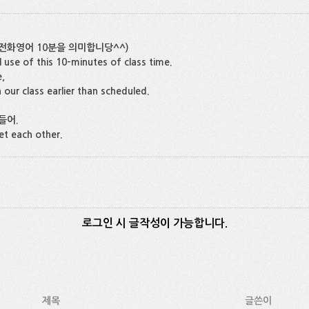
(전화영어 10분을 의미합니당^^)
 use of this 10-minutes of class time.
,
r class earlier than scheduled.
들어.
t each other.
로그인 시 글작성이 가능합니다.
제목
글쓴이