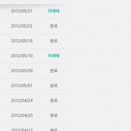
2012/05/31
미채택
2012/05/22
완료
2012/05/16
완료
2012/05/10
미채택
2012/05/09
완료
2012/05/01
완료
2012/04/24
완료
2012/04/20
완료
2012/04/13
완료