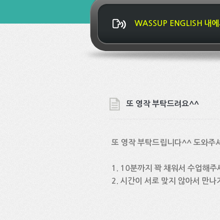
WASSUP ENGLISH 
또 영작 부탁드려요^^
또 영작 부탁드립니다^^ 도와주
1. 10분까지 꽉 채워서 수업해
2. 시간이 서로 맞지 않아서 만나