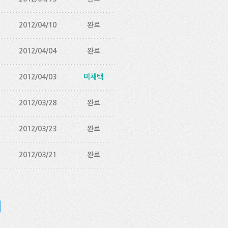
2012/04/10
완료
2012/04/04
완료
2012/04/03
미채택
2012/03/28
완료
2012/03/23
완료
2012/03/21
완료