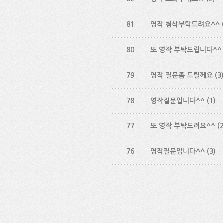
81
영작 첨삭부탁드려요^^
80
또 영작 부탁드립니다^^
79
영작 질문좀 드릴께요
(3
78
영작질문입니다^^
(1)
77
또 영작 부탁드려요^^
(2
76
영작질문입니다^^
(3)