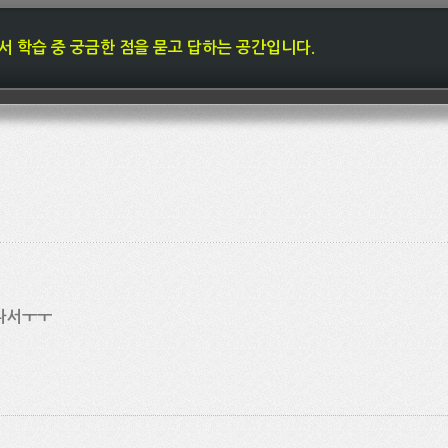
내에서 학습 중 궁금한 점을 묻고 답하는 공간입니다.
 나서ㅜㅜ