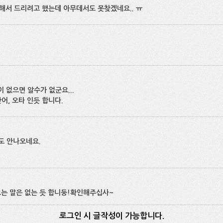
색해서 드리려고 했는데 아무데서도 못찾겠네요.. ㅠ
 없으면 알수가 없군요...
 단어, 오타 인듯 합니다.
서도 안나오네요.
오는 말은 없는 듯 합니둥!확인해주십사~
로그인 시 글작성이 가능합니다.