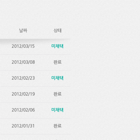
날짜
상태
2012/03/15
미채택
2012/03/08
완료
2012/02/23
미채택
2012/02/19
완료
2012/02/06
미채택
2012/01/31
완료