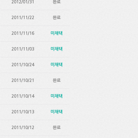
2012/01/31
완료
2011/11/22
완료
2011/11/16
미채택
2011/11/03
미채택
2011/10/24
미채택
2011/10/21
완료
2011/10/14
미채택
2011/10/13
미채택
2011/10/12
완료