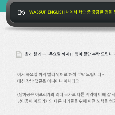
WASSUP ENGLISH 내에서 학습 중 궁금한 점을
빨리 빨리~~~목요일 까지!!!영어 질답 부탁 드립니
이거 목요일 까지 빨리 영어로 해석 부탁 드립니다~
대신 장난 댓글은 아니아니 아니되오~~
(남아공은 아프리카의 리더 국가로 다른 지역에 비해 잘 
남아공이 아프리카의 다른 나라들을 위해 어떤 노력을 하고