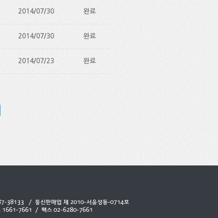
2014/07/30
완료
2014/07/30
완료
2014/07/23
완료