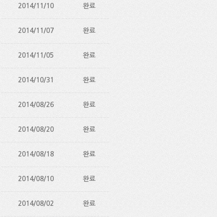
2014/11/10
완료
2014/11/07
완료
2014/11/05
완료
2014/10/31
완료
2014/08/26
완료
2014/08/20
완료
2014/08/18
완료
2014/08/10
완료
2014/08/02
완료